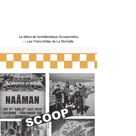
Le début de l'emblématique Scoopomètre
— Les Francofolies de La Rochelle.