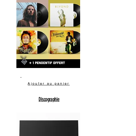
Ajouter au panier
Discographie