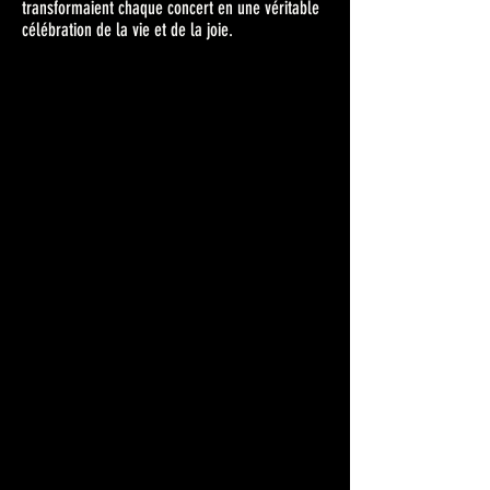
transformaient chaque concert en une véritable
célébration de la vie et de la joie.