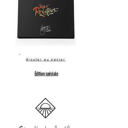
Ajouter au panier
Édition spéciale