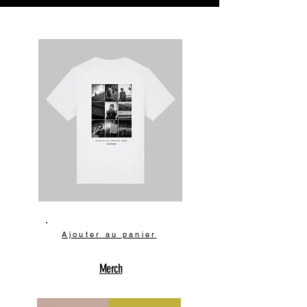
Ajouter au panier
Merch